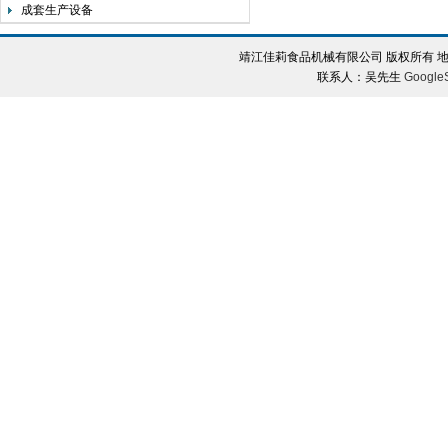
成套生产设备
靖江佳莉食品机械有限公司 版权所有 地
联系人：吴先生
Google