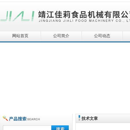
网站首页
公司简介
公司动态
技术文章