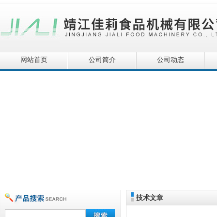
网站首页
公司简介
公司动态
技术文章