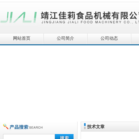
网站首页
公司简介
公司动态
技术文章