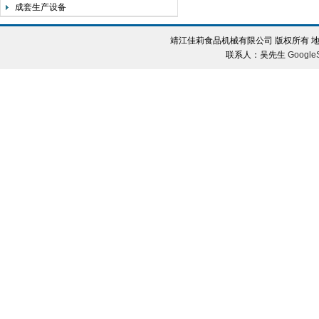
成套生产设备
靖江佳莉食品机械有限公司 版权所有 地
联系人：吴先生
Google