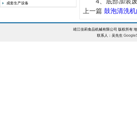
4、底部加装废
成套生产设备
上一篇
鼓泡清洗机
靖江佳莉食品机械有限公司 版权所有 地
联系人：吴先生
Google