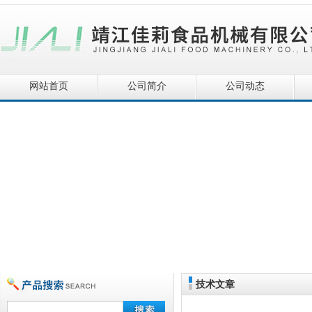
网站首页
公司简介
公司动态
技术文章