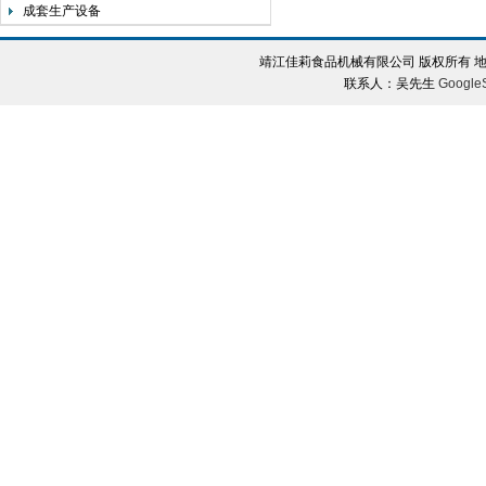
成套生产设备
靖江佳莉食品机械有限公司 版权所有 地
联系人：吴先生
Google