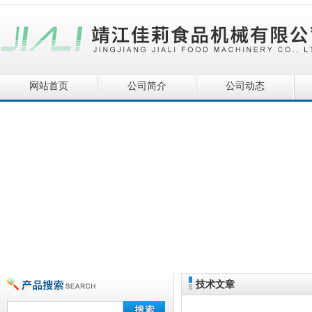
网站首页
公司简介
公司动态
技术文章