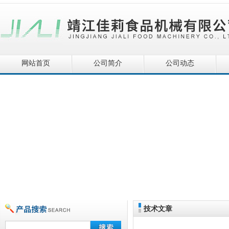
网站首页
公司简介
公司动态
技术文章