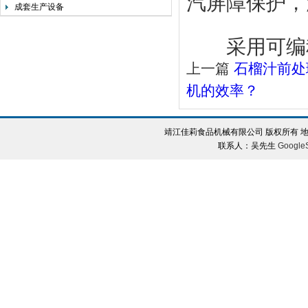
汽屏障保护，
成套生产设备
采用可编程
上一篇
石榴汁前处
机的效率？
靖江佳莉食品机械有限公司 版权所有 地
联系人：吴先生
Google