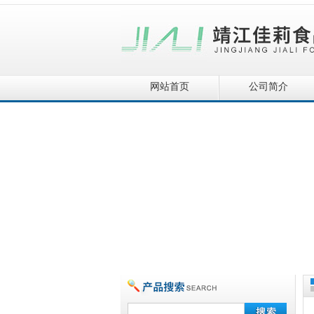
网站首页
公司简介