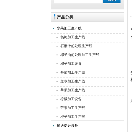
产品分类
靖江佳莉食品机械有限公司
水果加工生产线
杨梅加工生产线
石榴汁前处理生产线
椰子油前处理加工生产线
椰子加工设备
番茄加工生产线
红枣加工生产线
苹果加工生产线
柠檬加工设备
芒果加工生产线
橙子加工生产线
输送提升设备