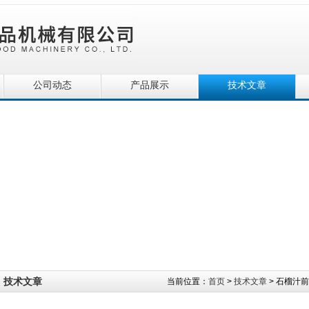
公司动态
产品展示
技术文章
技术文章
当前位置：
首页
>
技术文章
> 石榴汁