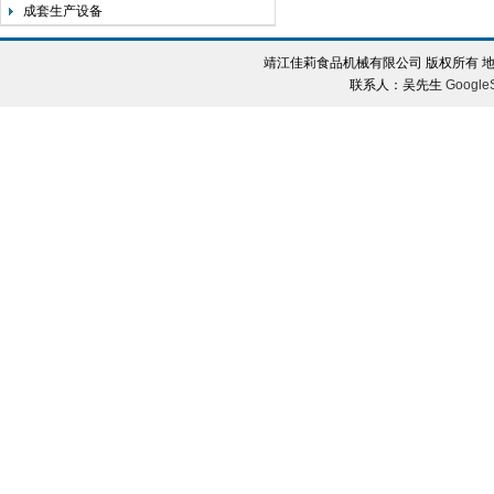
成套生产设备
靖江佳莉食品机械有限公司 版权所有 地
联系人：吴先生
Google