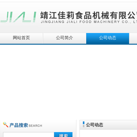
网站首页
公司简介
公司动态
公司动态