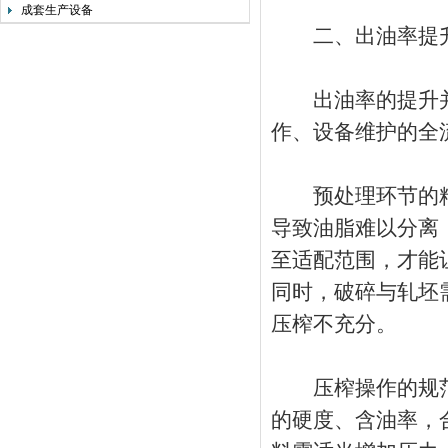
成套生产设备
二、出油率提升
出油率的提升并
作、设备维护的全
预处理环节的精
导致油脂难以分离
至适配范围，才能
同时，破碎与轧坯
压榨不充分。
压榨操作的规范
的硬度、含油率，