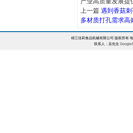
产业高质量发展提
上一篇
遇到香菇刺
多材质打孔需求高
靖江佳莉食品机械有限公司 版权所有 地
联系人：吴先生
Google