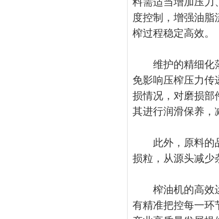
料需适当增加压力
度控制，增强油脂
榨过程稳定高效。
维护的精细化落
免影响压榨压力传
损情况，对磨损部
其进行润滑保养，
此外，原料的品
损粒，从源头减少
榨油机的高效运
有精准把控每一环