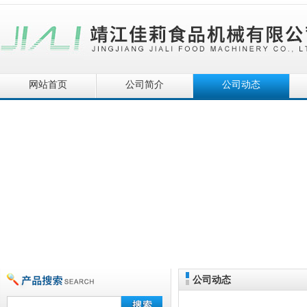
网站首页
公司简介
公司动态
公司动态