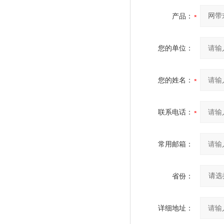
产品：
您的单位：
您的姓名：
联系电话：
常用邮箱：
省份：
详细地址：