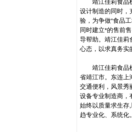
靖江佳莉食品机
设计制造的同时，
验，为争做“食品
同时建立*的售前
导帮助。靖江佳莉
心态，以求真务实
靖江佳莉食品机械
省靖江市。东连上
交通便利，风景秀
设备专业制造商，
始终以质量求生存
趋专业化、系统化