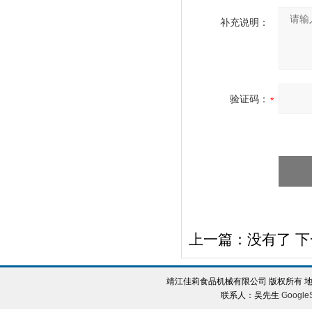
补充说明：
验证码：
上一篇：没有了 
靖江佳莉食品机械有限公司 版权所有 地
联系人：吴先生
Google