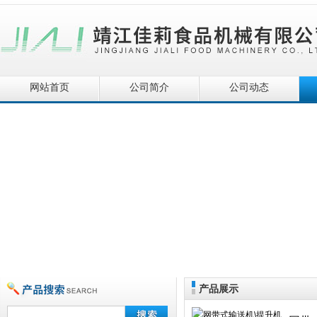
网站首页
公司简介
公司动态
产品展示