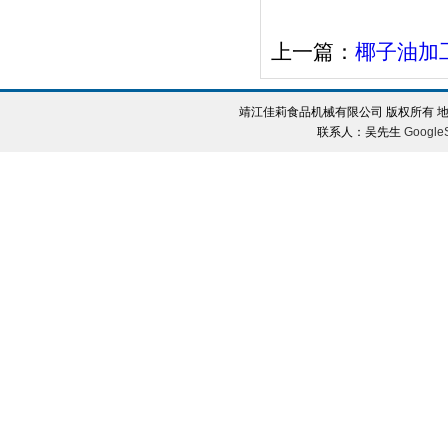
上一篇：
椰子油加
靖江佳莉食品机械有限公司 版权所有 地
联系人：吴先生
Google