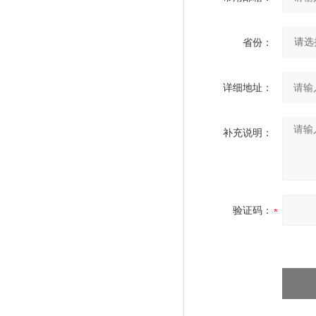
省份：
详细地址：
补充说明：
验证码：