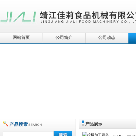
网站首页
公司简介
公司动态
产品展示