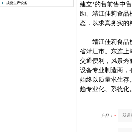
建立*的售前售中
成套生产设备
助。靖江佳莉食品
态，以求真务实的
靖江佳莉食品机械
省靖江市。东连上
交通便利，风景秀
设备专业制造商，
始终以质量求生存
趋专业化、系统化
产品：