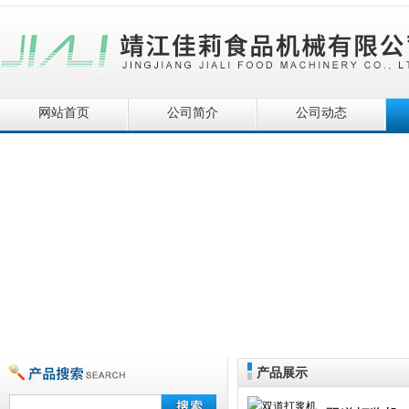
网站首页
公司简介
公司动态
产品展示