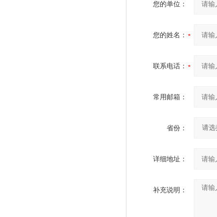
您的单位：
您的姓名：
联系电话：
常用邮箱：
省份：
详细地址：
补充说明：