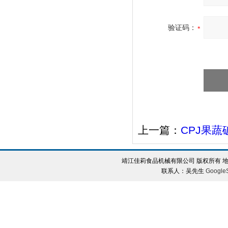
验证码：
上一篇：
CPJ果蔬
靖江佳莉食品机械有限公司 版权所有 地
联系人：吴先生
Google