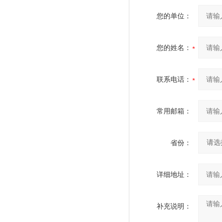
您的单位：
您的姓名：
联系电话：
常用邮箱：
省份：
详细地址：
补充说明：