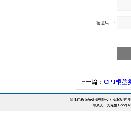
验证码：
上一篇：
CPJ根
靖江佳莉食品机械有限公司 版权所有 地
联系人：吴先生
Google