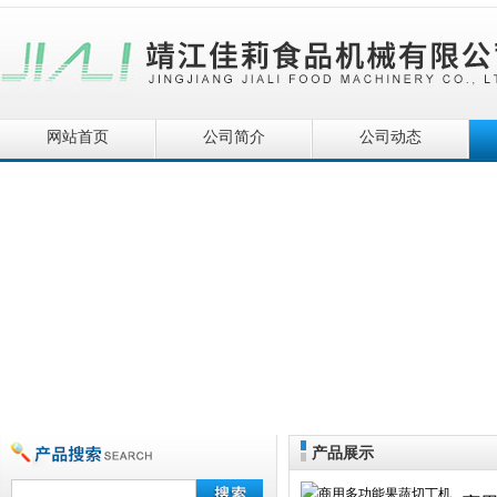
网站首页
公司简介
公司动态
产品展示