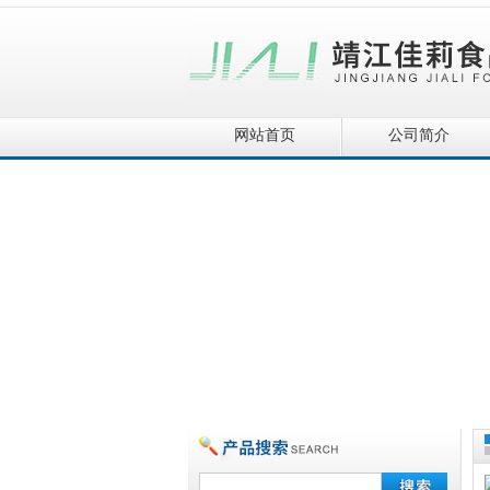
网站首页
公司简介