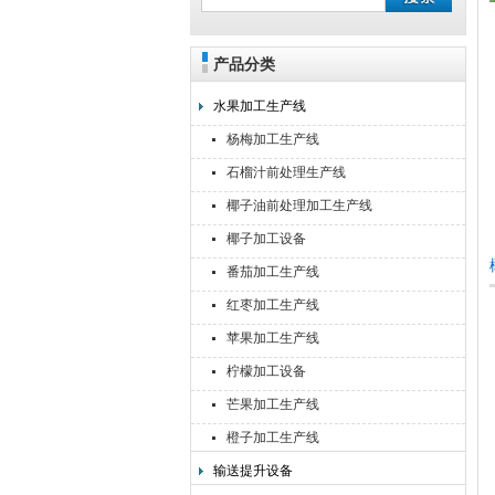
产品分类
靖江佳莉食品机械有限公司
水果加工生产线
杨梅加工生产线
石榴汁前处理生产线
椰子油前处理加工生产线
椰子加工设备
番茄加工生产线
红枣加工生产线
苹果加工生产线
柠檬加工设备
芒果加工生产线
橙子加工生产线
输送提升设备