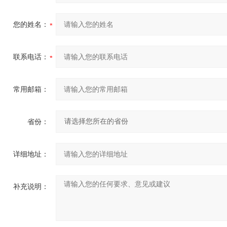
您的姓名：
联系电话：
常用邮箱：
省份：
详细地址：
补充说明：