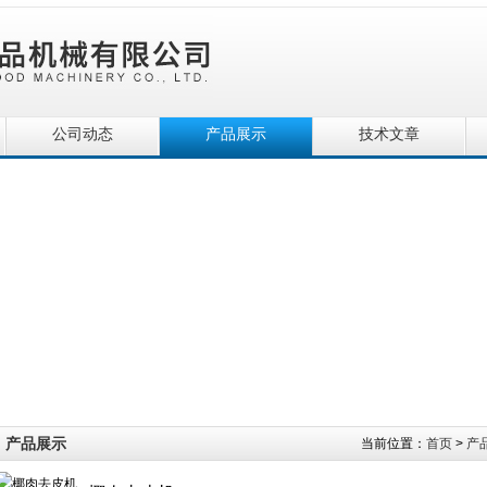
公司动态
产品展示
技术文章
产品展示
当前位置：
首页
>
产