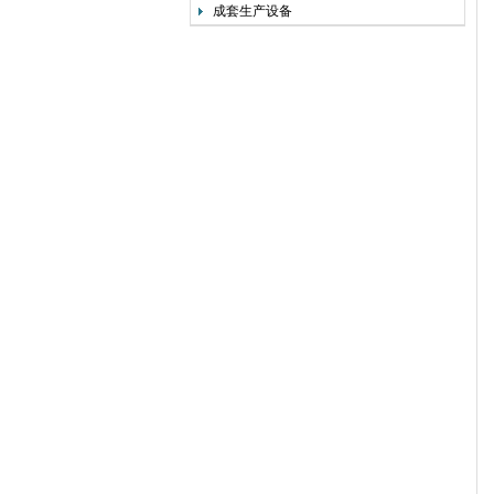
成套生产设备