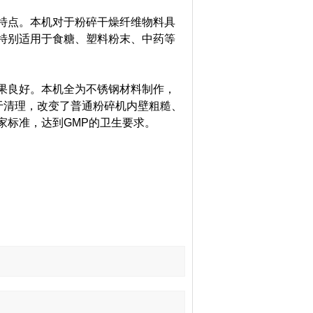
点。本机对于粉碎干燥纤维物料具
特别适用于食糖、塑料粉末、中药等
良好。本机全为不锈钢材料制作，
于清理，改变了普通粉碎机内壁粗糙、
家标准，达到GMP的卫生要求。