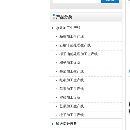
产品分类
靖江佳莉食品机械有限公司
水果加工生产线
杨梅加工生产线
石榴汁前处理生产线
椰子油前处理加工生产线
椰子加工设备
番茄加工生产线
红枣加工生产线
苹果加工生产线
柠檬加工设备
芒果加工生产线
橙子加工生产线
输送提升设备