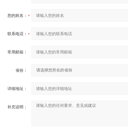
您的姓名：
联系电话：
常用邮箱：
省份：
详细地址：
补充说明：