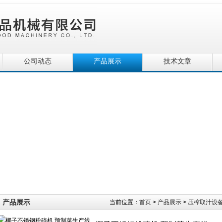
公司动态
产品展示
技术文章
产品展示
当前位置：
首页
>
产品展示
>
压榨取汁设