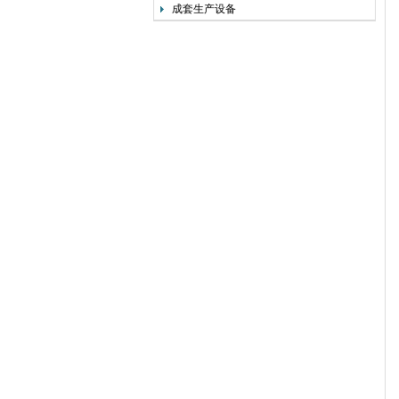
成套生产设备