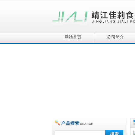
网站首页
公司简介