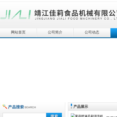
网站首页
公司简介
公司动态
产品展示