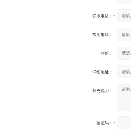
联系电话：
常用邮箱：
省份：
详细地址：
补充说明：
验证码：