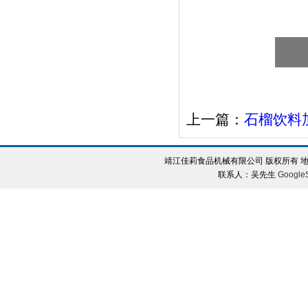
上一篇：
石榴饮料
靖江佳莉食品机械有限公司 版权所有 地
联系人：吴先生
Google