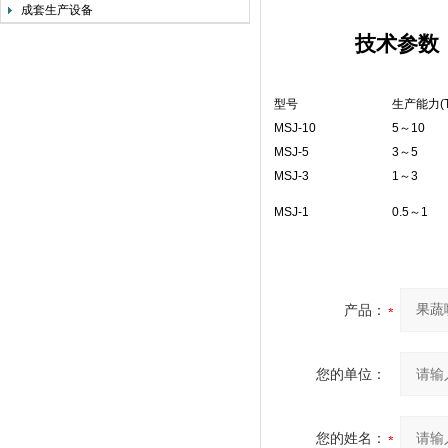
成套生产设备
技术参数
型号
生产能力(T
MSJ-10
5～10
MSJ-5
3～5
MSJ-3
1～3
MSJ-1
0.5～1
产品：
您的单位：
您的姓名：