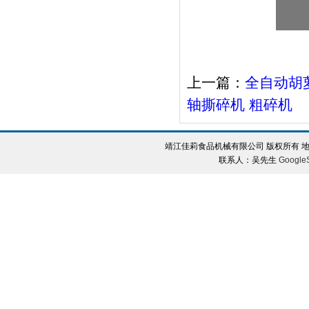
上一篇：
全自动胡
轴撕碎机 粗碎机
靖江佳莉食品机械有限公司 版权所有 地
联系人：吴先生
Google