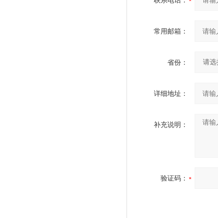
联系电话：
常用邮箱：
省份：
详细地址：
补充说明：
验证码：