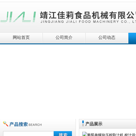
网站首页
公司简介
公司动态
产品展示