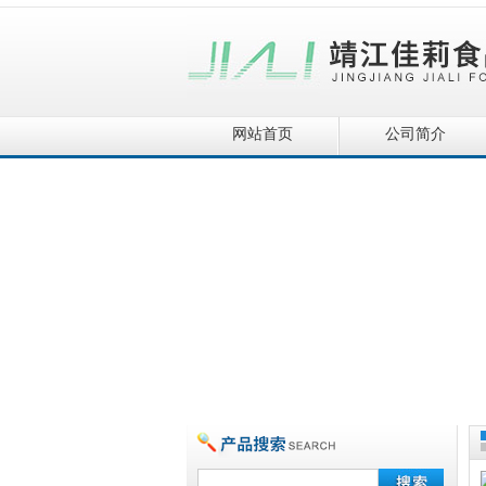
网站首页
公司简介