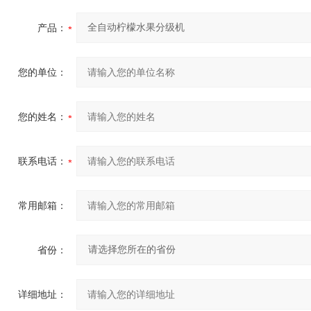
产品：
您的单位：
您的姓名：
联系电话：
常用邮箱：
省份：
详细地址：