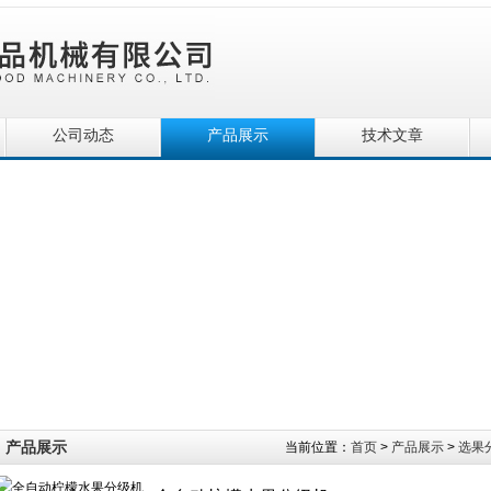
公司动态
产品展示
技术文章
产品展示
当前位置：
首页
>
产品展示
>
选果