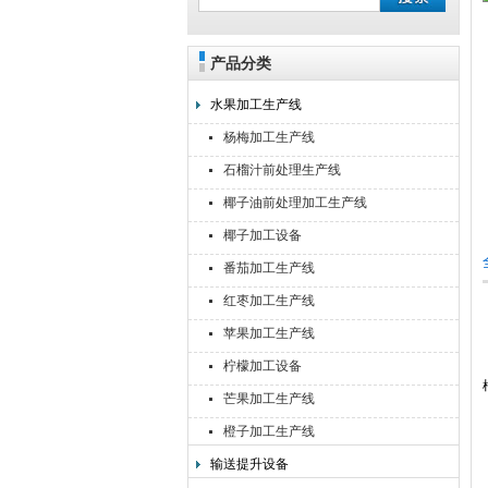
产品分类
靖江佳莉食品机械有限公司
水果加工生产线
杨梅加工生产线
石榴汁前处理生产线
椰子油前处理加工生产线
椰子加工设备
番茄加工生产线
红枣加工生产线
苹果加工生产线
柠檬加工设备
芒果加工生产线
橙子加工生产线
输送提升设备