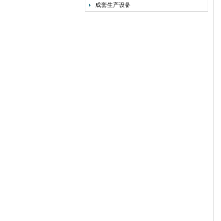
成套生产设备