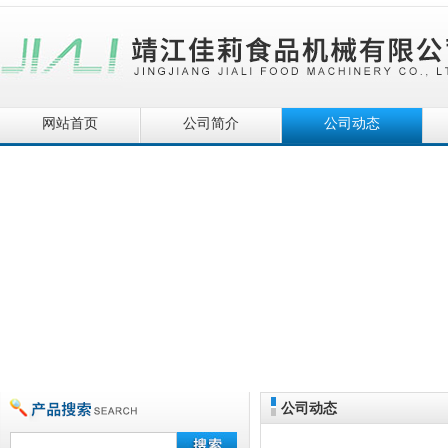
网站首页
公司简介
公司动态
公司动态