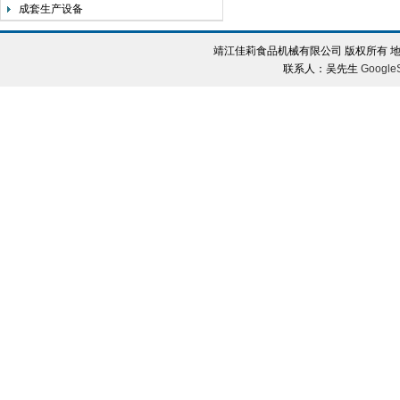
成套生产设备
靖江佳莉食品机械有限公司 版权所有 地
联系人：吴先生
Google